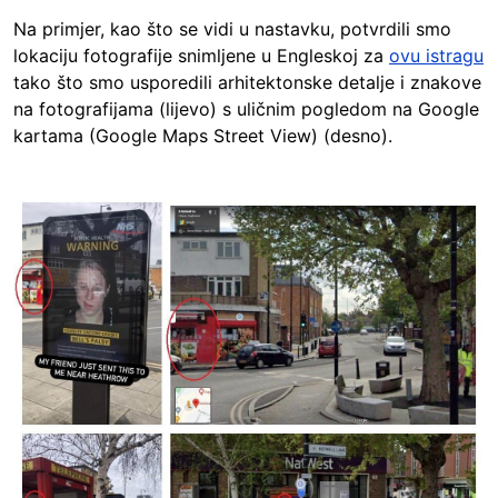
Na primjer, kao što se vidi u nastavku, potvrdili smo
lokaciju fotografije snimljene u Engleskoj za
ovu istragu
tako što smo usporedili arhitektonske detalje i znakove
na fotografijama (lijevo) s uličnim pogledom na Google
kartama (Google Maps Street View) (desno).
Image