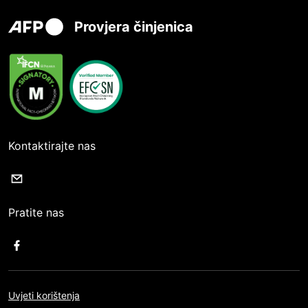
Provjera činjenica
Kontaktirajte nas
Pratite nas
Uvjeti korištenja