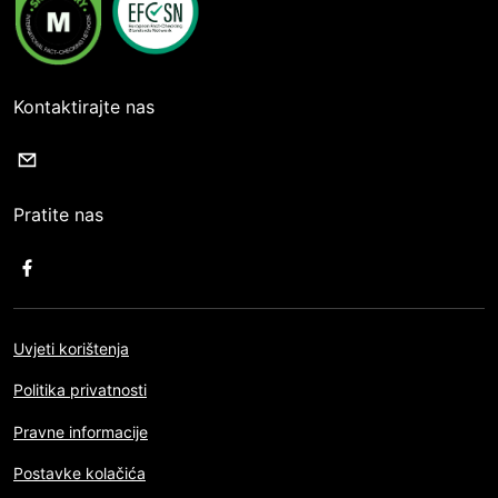
Kontaktirajte nas
Pratite nas
Uvjeti korištenja
Politika privatnosti
Pravne informacije
Postavke kolačića