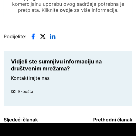
komercijalnu uporabu ovog sadržaja potrebna je
pretplata. Kliknite
ovdje
za više informacija.
Podijelite:
Vidjeli ste sumnjivu informaciju na
društvenim mrežama?
Kontaktirajte nas
E-pošta
Sljedeći članak
Prethodni članak