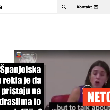
a
Kontakt
Search