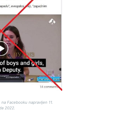
 na Facebooku napravljen 11.
ada 2022.