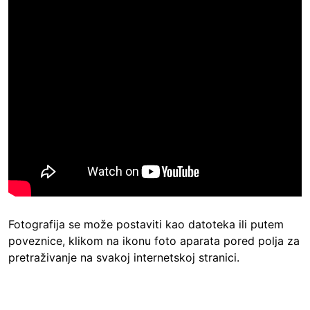
Fotografija se može postaviti kao datoteka ili putem
poveznice, klikom na ikonu foto aparata pored polja za
pretraživanje na svakoj internetskoj stranici.