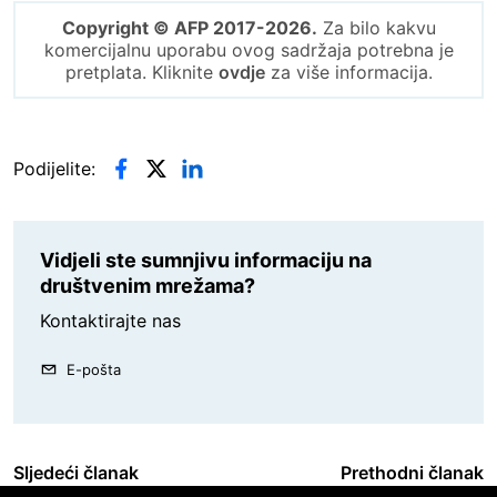
Copyright © AFP 2017-2026.
Za bilo kakvu
komercijalnu uporabu ovog sadržaja potrebna je
pretplata. Kliknite
ovdje
za više informacija.
Podijelite:
Vidjeli ste sumnjivu informaciju na
društvenim mrežama?
Kontaktirajte nas
E-pošta
Sljedeći članak
Prethodni članak