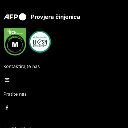
Provjera činjenica
Kontaktirajte nas
Pratite nas