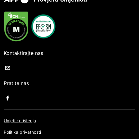
Kontaktirajte nas
Pratite nas
Uvjeti korištenja
Politika privatnosti