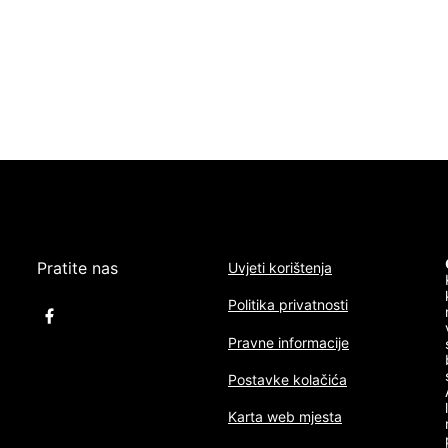
Pratite nas
Uvjeti korištenja
Politika privatnosti
Pravne informacije
Postavke kolačića
Karta web mjesta