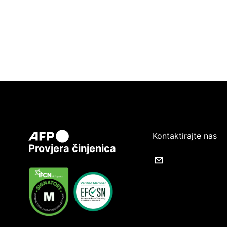
Kontaktirajte nas
Provjera činjenica