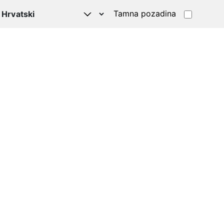
Tamna pozadina