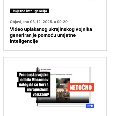
Umjetna inteligencija
Objavljeno 03. 12. 2025. u 09:20
Video uplakanog ukrajinskog vojnika
generiran je pomoću umjetne
inteligencije
Slika