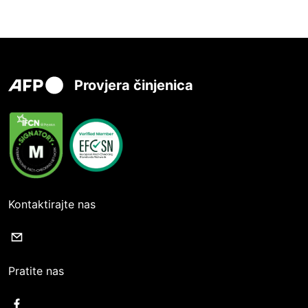
Provjera činjenica
Kontaktirajte nas
Pratite nas