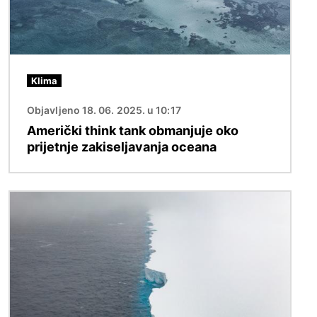
Klima
Objavljeno 18. 06. 2025. u 10:17
Američki think tank obmanjuje oko
prijetnje zakiseljavanja oceana
Slika