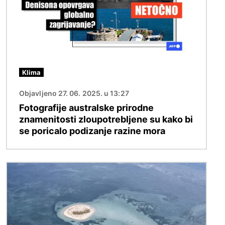
Klima
Objavljeno 27. 06. 2025. u 13:27
Fotografije australske prirodne
znamenitosti zloupotrebljene su kako bi
se poricalo podizanje razine mora
Slika