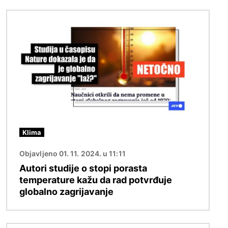
Slika
Klima
Objavljeno 01. 11. 2024. u 11:11
Autori studije o stopi porasta
temperature kažu da rad potvrđuje
globalno zagrijavanje