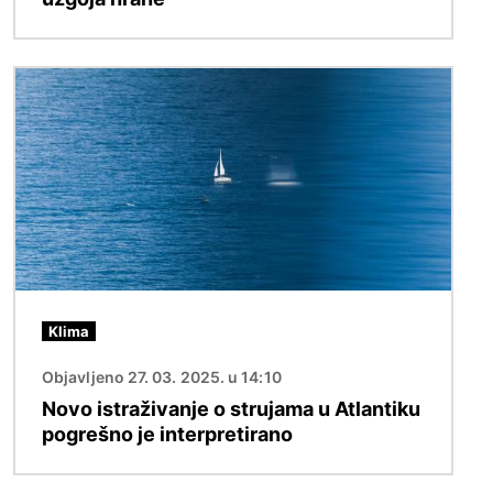
Slika
Klima
Objavljeno 27. 03. 2025. u 14:10
Novo istraživanje o strujama u Atlantiku
pogrešno je interpretirano