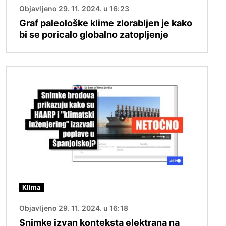
Objavljeno 29. 11. 2024. u 16:23
Graf paleološke klime zlorabljen je kako
bi se poricalo globalno zatopljenje
Slika
Klima
Objavljeno 29. 11. 2024. u 16:18
Snimke izvan konteksta elektrana na