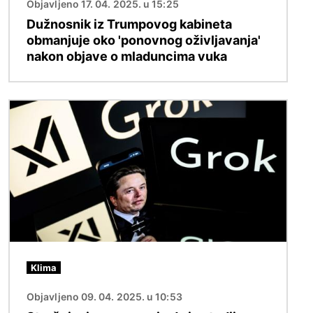
Objavljeno 17. 04. 2025. u 15:25
Dužnosnik iz Trumpovog kabineta
obmanjuje oko 'ponovnog oživljavanja'
nakon objave o mladuncima vuka
Slika
Klima
Objavljeno 09. 04. 2025. u 10:53