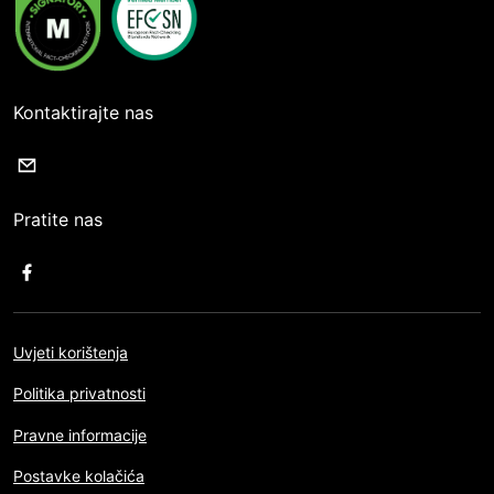
Kontaktirajte nas
Pratite nas
Uvjeti korištenja
Politika privatnosti
Pravne informacije
Postavke kolačića