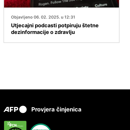
Objavljeno 06. 02. 2025. u 12:31
Utjecajni podcasti potpiruju štetne
dezinformacije o zdravlju
Provjera činjenica