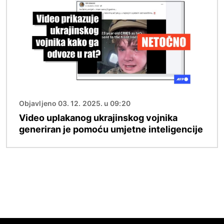
Objavljeno 03. 12. 2025. u 09:20
Video uplakanog ukrajinskog vojnika
generiran je pomoću umjetne inteligencije