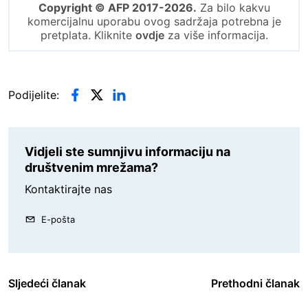
Copyright © AFP 2017-2026.
Za bilo kakvu
komercijalnu uporabu ovog sadržaja potrebna je
pretplata. Kliknite
ovdje
za više informacija.
Podijelite:
Vidjeli ste sumnjivu informaciju na
društvenim mrežama?
Kontaktirajte nas
E-pošta
Sljedeći članak
Prethodni članak