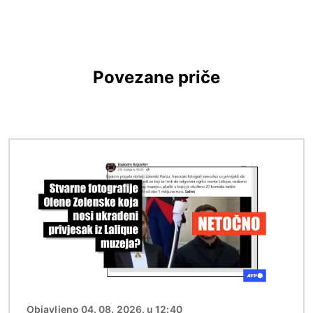
Povezane priče
Slika
Objavljeno 04. 08. 2026. u 12:40