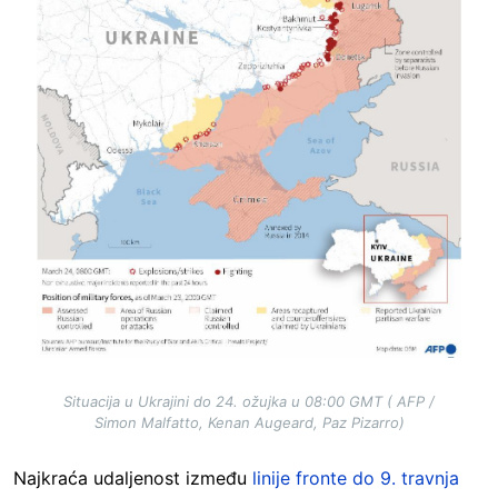
Situacija u Ukrajini do 24. ožujka u 08:00 GMT ( AFP /
Simon Malfatto, Kenan Augeard, Paz Pizarro)
Najkraća udaljenost između
linije fronte do 9. travnja