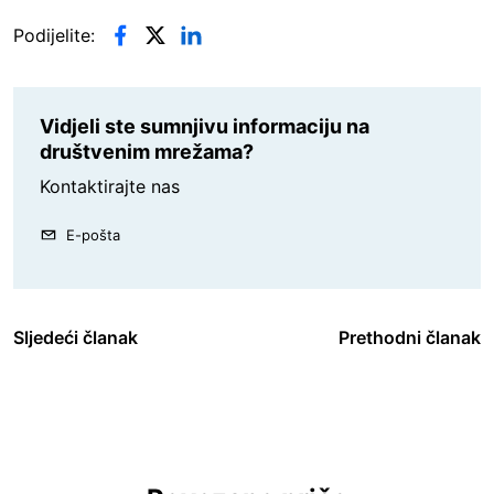
Podijelite:
Vidjeli ste sumnjivu informaciju na
društvenim mrežama?
Kontaktirajte nas
E-pošta
Sljedeći članak
Prethodni članak