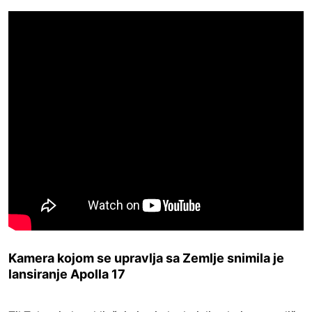
Kamera kojom se upravlja sa Zemlje snimila je
lansiranje Apolla 17