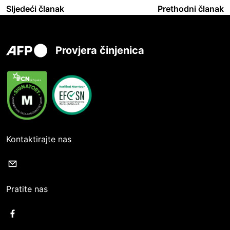
Sljedeći članak
Prethodni članak
Provjera činjenica
Kontaktirajte nas
Pratite nas