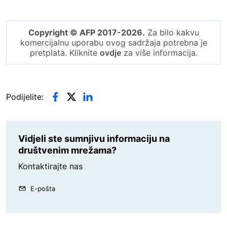
Copyright © AFP 2017-2026.
Za bilo kakvu
komercijalnu uporabu ovog sadržaja potrebna je
pretplata. Kliknite
ovdje
za više informacija.
Podijelite:
Vidjeli ste sumnjivu informaciju na
društvenim mrežama?
Kontaktirajte nas
E-pošta