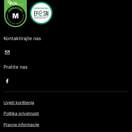
Kontaktirajte nas
Pratite nas
Uvjeti korištenja
Politika privatnosti
Pravne informacije