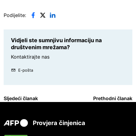
Podijelite:
Vidjeli ste sumnjivu informaciju na
društvenim mrežama?
Kontaktirajte nas
E-pošta
Sljedeći članak
Prethodni članak
Provjera činjenica