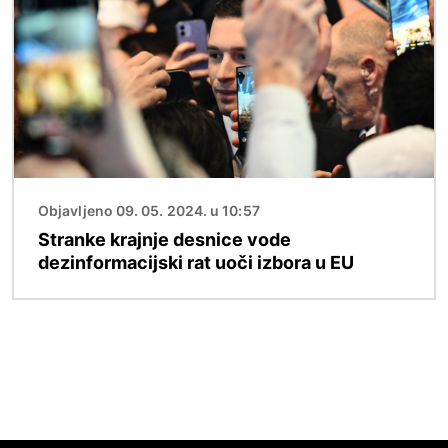
Objavljeno 09. 05. 2024. u 10:57
Stranke krajnje desnice vode
dezinformacijski rat uoči izbora u EU