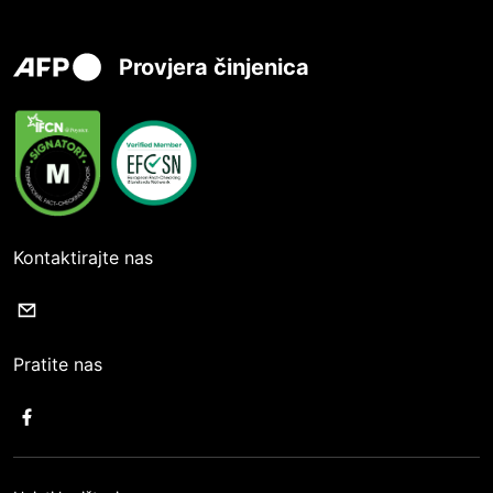
Provjera činjenica
Kontaktirajte nas
Pratite nas