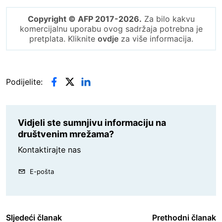
Copyright © AFP 2017-2026.
Za bilo kakvu
komercijalnu uporabu ovog sadržaja potrebna je
pretplata. Kliknite
ovdje
za više informacija.
Podijelite:
Vidjeli ste sumnjivu informaciju na
društvenim mrežama?
Kontaktirajte nas
E-pošta
Sljedeći članak
Prethodni članak