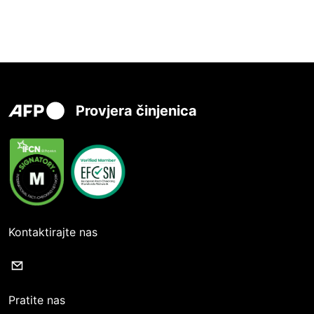
Provjera činjenica
Kontaktirajte nas
Pratite nas