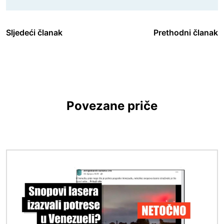
Sljedeći članak
Prethodni članak
Povezane priče
Slika