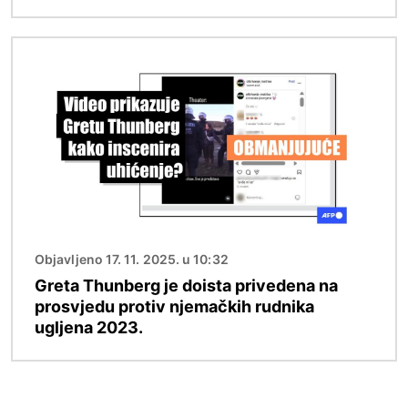
Slika
Objavljeno 17. 11. 2025. u 10:32
Greta Thunberg je doista privedena na
prosvjedu protiv njemačkih rudnika
ugljena 2023.