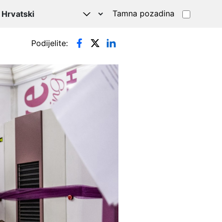
Tamna pozadina
Podijelite: