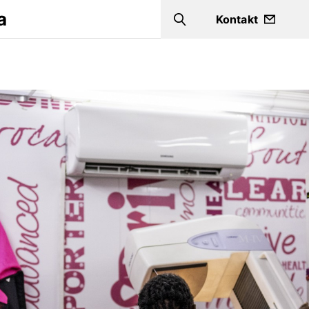
a
Kontakt
Search