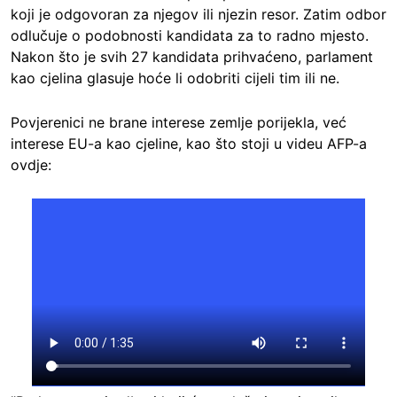
koji je odgovoran za njegov ili njezin resor. Zatim odbor
odlučuje o podobnosti kandidata za to radno mjesto.
Nakon što je svih 27 kandidata prihvaćeno, parlament
kao cjelina glasuje hoće li odobriti cijeli tim ili ne.
Povjerenici ne brane interese zemlje porijekla, već
interese EU-a kao cjeline, kao što stoji u videu AFP-a
ovdje: