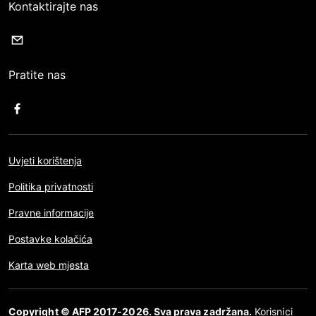
Kontaktirajte nas
Pratite nas
Uvjeti korištenja
Politika privatnosti
Pravne informacije
Postavke kolačića
Karta web mjesta
Copyright © AFP 2017-2026. Sva prava zadržana.
Korisnici