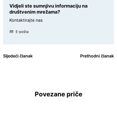
Vidjeli ste sumnjivu informaciju na
društvenim mrežama?
Kontaktirajte nas
E-pošta
Sljedeći članak
Prethodni članak
Povezane priče