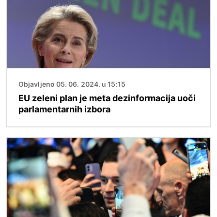
Objavljeno 05. 06. 2024. u 15:15
EU zeleni plan je meta dezinformacija uoči
parlamentarnih izbora
Slika