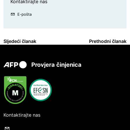
Kontaktirajte nas
E-pošta
Sljedeći članak
Prethodni članak
Provjera činjenica
Kontaktirajte nas