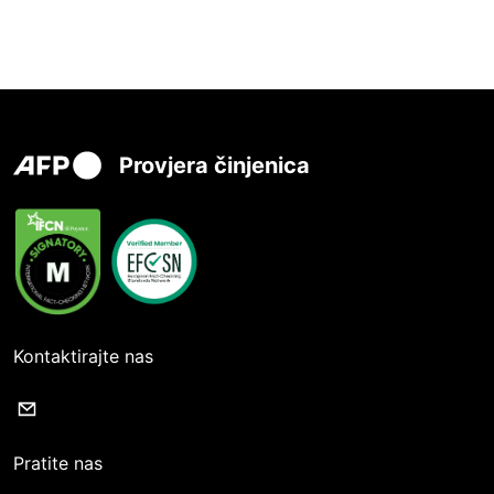
Provjera činjenica
Kontaktirajte nas
Pratite nas