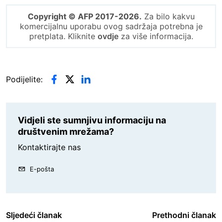
Copyright © AFP 2017-2026.
Za bilo kakvu
komercijalnu uporabu ovog sadržaja potrebna je
pretplata. Kliknite
ovdje
za više informacija.
Podijelite:
Vidjeli ste sumnjivu informaciju na
društvenim mrežama?
Kontaktirajte nas
E-pošta
Sljedeći članak
Prethodni članak