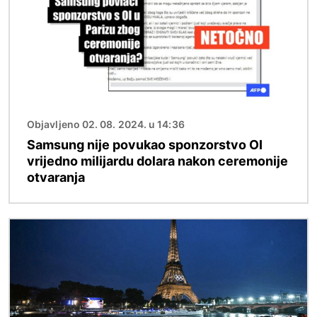
Objavljeno 02. 08. 2024. u 14:36
Samsung nije povukao sponzorstvo OI
vrijedno milijardu dolara nakon ceremonije
otvaranja
Slika