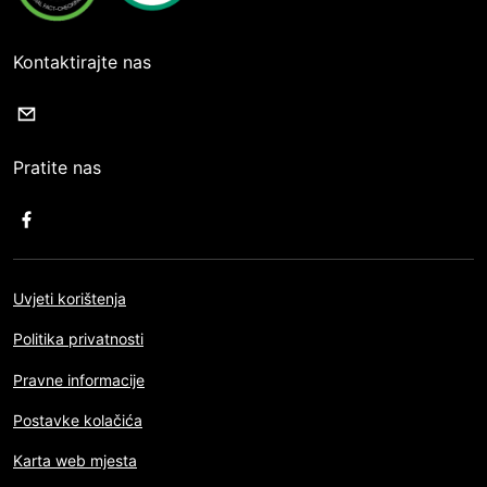
Kontaktirajte nas
Pratite nas
Uvjeti korištenja
Politika privatnosti
Pravne informacije
Postavke kolačića
Karta web mjesta