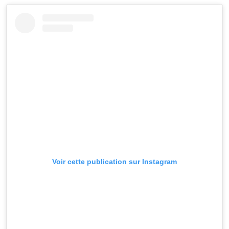
Voir cette publication sur Instagram