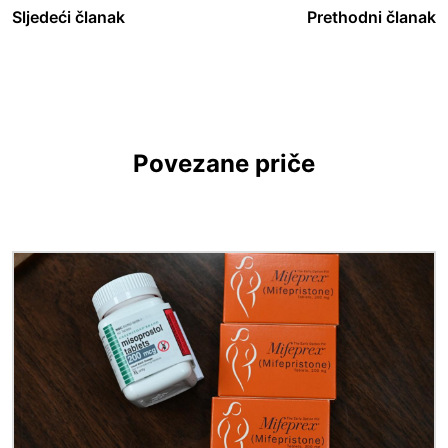
Sljedeći članak
Prethodni članak
Povezane priče
Slika