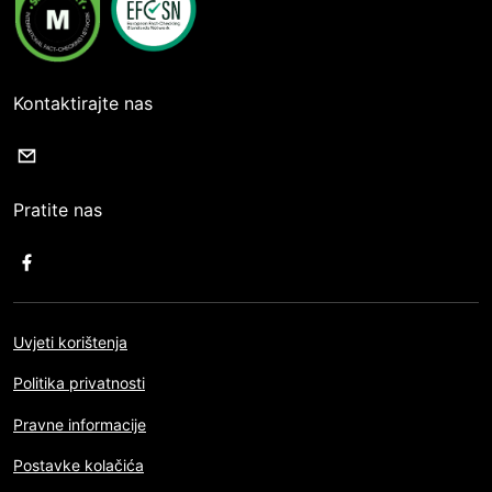
Kontaktirajte nas
Pratite nas
Uvjeti korištenja
Politika privatnosti
Pravne informacije
Postavke kolačića