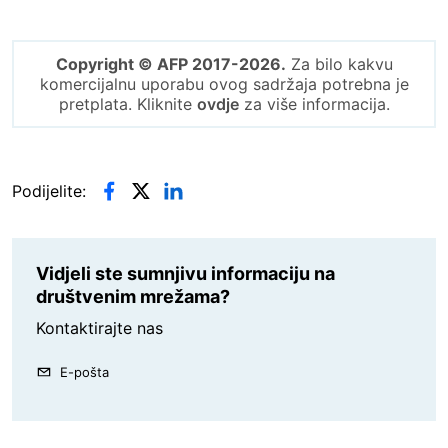
Copyright © AFP 2017-2026.
Za bilo kakvu
komercijalnu uporabu ovog sadržaja potrebna je
pretplata. Kliknite
ovdje
za više informacija.
Podijelite:
Vidjeli ste sumnjivu informaciju na
društvenim mrežama?
Kontaktirajte nas
E-pošta