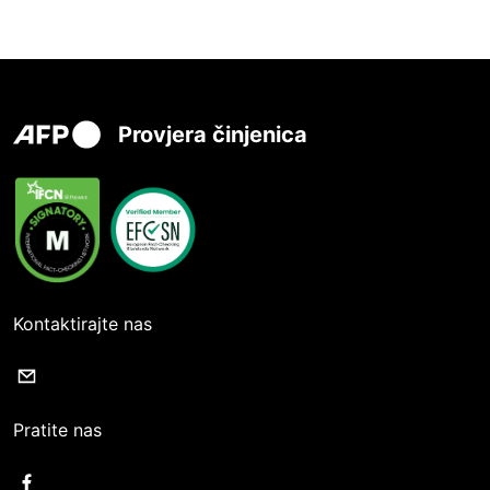
Provjera činjenica
Kontaktirajte nas
Pratite nas