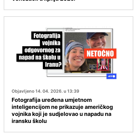
Slika
Objavljeno 14. 04. 2026. u 13:39
Fotografija uređena umjetnom
inteligencijom ne prikazuje američkog
vojnika koji je sudjelovao u napadu na
iransku školu