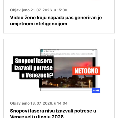
Objavljeno 21. 07. 2026. u 15:00
Video žene koju napada pas generiran je
umjetnom inteligencijom
Slika
Objavljeno 13. 07. 2026. u 14:04
Snopovi lasera nisu izazvali potrese u
Venezueli u lipnju 2026.