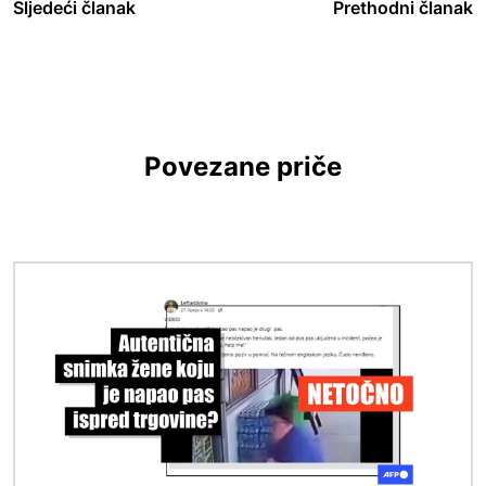
Sljedeći članak
Prethodni članak
Povezane priče
Slika