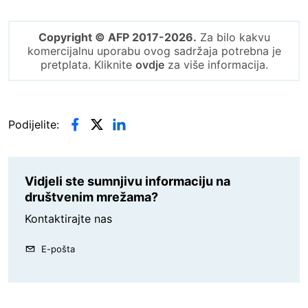
Copyright © AFP 2017-2026.
Za bilo kakvu
komercijalnu uporabu ovog sadržaja potrebna je
pretplata. Kliknite
ovdje
za više informacija.
Podijelite:
Vidjeli ste sumnjivu informaciju na
društvenim mrežama?
Kontaktirajte nas
E-pošta