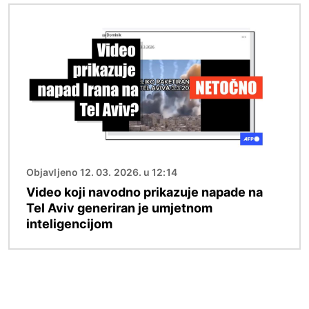
Slika
Objavljeno 12. 03. 2026. u 12:14
Video koji navodno prikazuje napade na
Tel Aviv generiran je umjetnom
inteligencijom