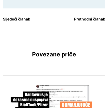
Sljedeći članak
Prethodni članak
Povezane priče
Slika