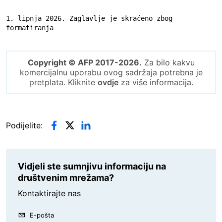
1. lipnja 2026. Zaglavlje je skraćeno zbog 
formatiranja
Copyright © AFP 2017-2026.
Za bilo kakvu
komercijalnu uporabu ovog sadržaja potrebna je
pretplata. Kliknite
ovdje
za više informacija.
Podijelite:
Vidjeli ste sumnjivu informaciju na
društvenim mrežama?
Kontaktirajte nas
E-pošta