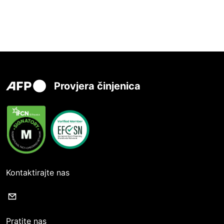
Provjera činjenica
Kontaktirajte nas
Pratite nas