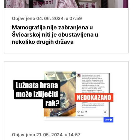
Objavljeno 04. 06. 2024. u 07:59
Mamografija nije zabranjena u
Švicarskoj niti je obustavljena u
nekoliko drugih država
Slika
Objavljeno 21. 05. 2024. u 14:57