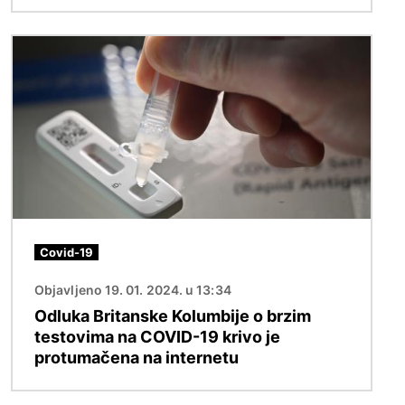
Slika
Covid-19
Objavljeno 19. 01. 2024. u 13:34
Odluka Britanske Kolumbije o brzim
testovima na COVID-19 krivo je
protumačena na internetu