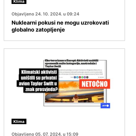
Klima
Objavljeno 24. 10. 2024. u 09:24
Nuklearni pokusi ne mogu uzrokovati
globalno zatopljenje
Slika
Klima
Objavljeno 05. 07. 2024. u 15:09