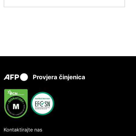
Provjera činjenica
Kontaktirajte nas