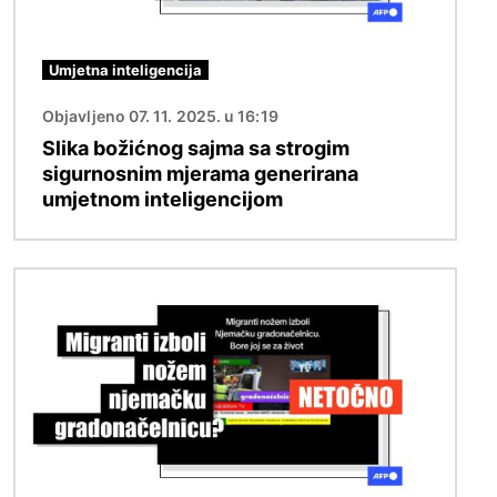
Umjetna inteligencija
Objavljeno 07. 11. 2025. u 16:19
Slika božićnog sajma sa strogim
sigurnosnim mjerama generirana
umjetnom inteligencijom
Slika