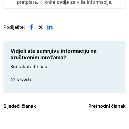
pretplata. Kliknite
ovdje
za više informacija.
Podijelite:
Vidjeli ste sumnjivu informaciju na
društvenim mrežama?
Kontaktirajte nas
E-pošta
Sljedeći članak
Prethodni članak