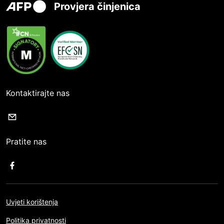
Provjera činjenica
Kontaktirajte nas
Pratite nas
Uvjeti korištenja
Politika privatnosti