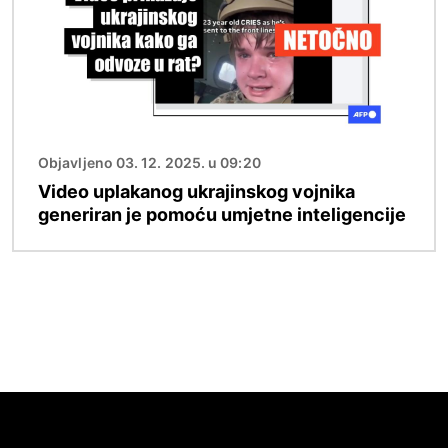
Objavljeno 03. 12. 2025. u 09:20
Video uplakanog ukrajinskog vojnika
generiran je pomoću umjetne inteligencije