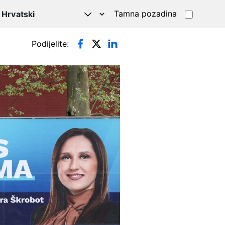
Tamna pozadina
Podijelite: