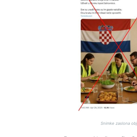
Snimke zaslona obj