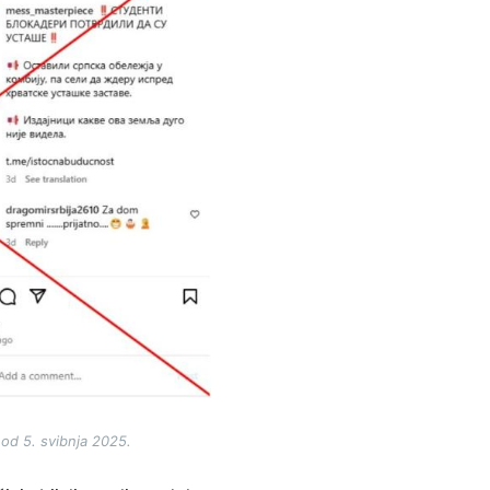
od 5. svibnja 2025.