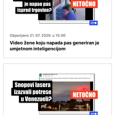
Objavljeno 21. 07. 2026. u 15:00
Video žene koju napada pas generiran je
umjetnom inteligencijom
Slika