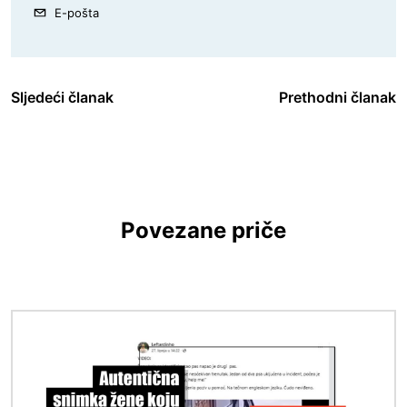
E-pošta
Sljedeći članak
Prethodni članak
Povezane priče
Slika