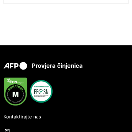
Provjera činjenica
Kontaktirajte nas