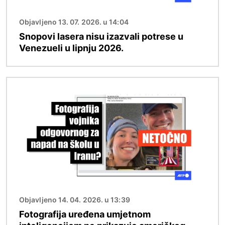
Objavljeno 13. 07. 2026. u 14:04
Snopovi lasera nisu izazvali potrese u
Venezueli u lipnju 2026.
Slika
Objavljeno 14. 04. 2026. u 13:39
Fotografija uređena umjetnom