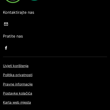
Kontaktirajte nas
Pratite nas
Uvjeti korištenja
Politika privatnosti
Pravne informacije
Postavke kolačića
Karta web mjesta