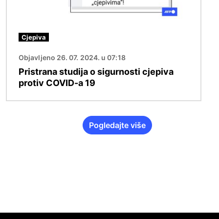
Cjepiva
Objavljeno 26. 07. 2024. u 07:18
Pristrana studija o sigurnosti cjepiva
protiv COVID-a 19
Pogledajte više