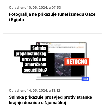
Objavljeno 10. 06. 2024. u 07:53
Fotografija ne prikazuje tunel između Gaze
i Egipta
Slika
Objavljeno 14. 05. 2024. u 13:12
Snimka prikazuje prosvjed protiv stranke
krajnje desnice u Njemačkoj