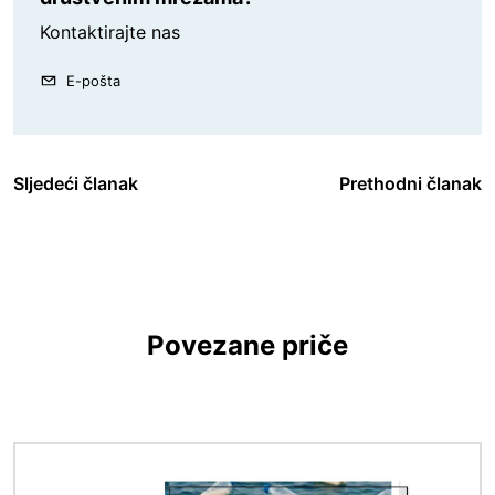
Kontaktirajte nas
E-pošta
Sljedeći članak
Prethodni članak
Povezane priče
Slika