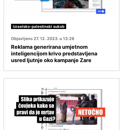
Izraelsko-palestinski sukob
Objavljeno 27. 12. 2023. u 13:26
Reklama generirana umjetnom
inteligencijom krivo predstavljena
usred ljutnje oko kampanje Zare
Slika