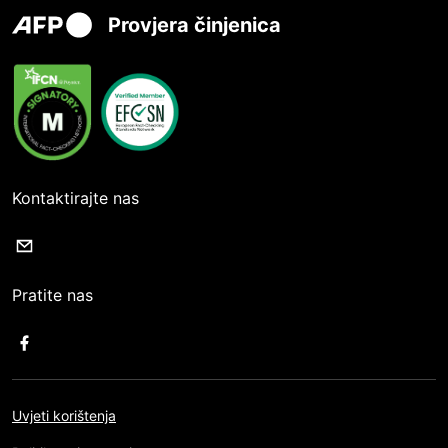
Provjera činjenica
Kontaktirajte nas
Pratite nas
Uvjeti korištenja