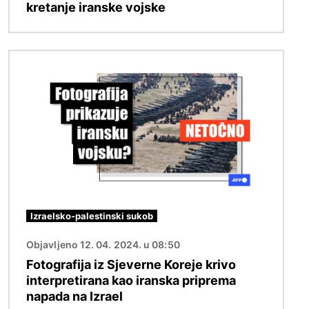
kretanje iranske vojske
Slika
Izraelsko-palestinski sukob
Objavljeno 12. 04. 2024. u 08:50
Fotografija iz Sjeverne Koreje krivo
interpretirana kao iranska priprema
napada na Izrael