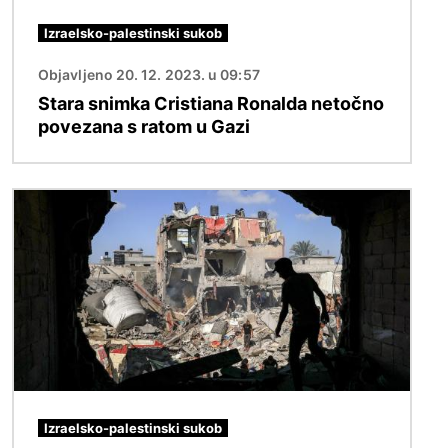
Izraelsko-palestinski sukob
Objavljeno 20. 12. 2023. u 09:57
Stara snimka Cristiana Ronalda netočno
povezana s ratom u Gazi
Slika
Izraelsko-palestinski sukob