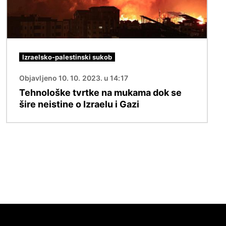
Izraelsko-palestinski sukob
Objavljeno 10. 10. 2023. u 14:17
Tehnološke tvrtke na mukama dok se
šire neistine o Izraelu i Gazi