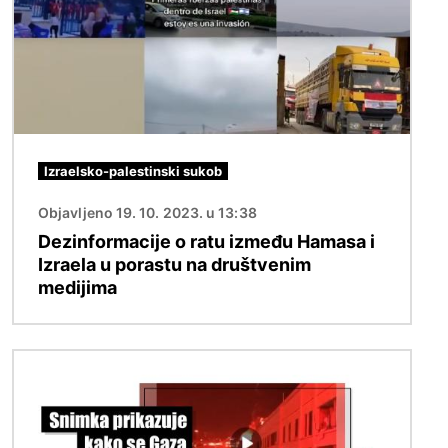
Izraelsko-palestinski sukob
Objavljeno 19. 10. 2023. u 13:38
Dezinformacije o ratu između Hamasa i
Izraela u porastu na društvenim
medijima
Slika