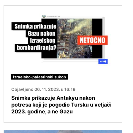
Slika
Izraelsko-palestinski sukob
Objavljeno 06. 11. 2023. u 16:19
Snimka prikazuje Antakyu nakon
potresa koji je pogodio Tursku u veljači
2023. godine, a ne Gazu