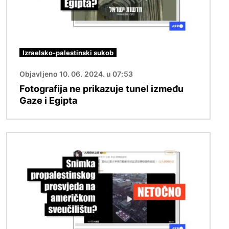
Izraelsko-palestinski sukob
Objavljeno 10. 06. 2024. u 07:53
Fotografija ne prikazuje tunel između
Gaze i Egipta
Slika