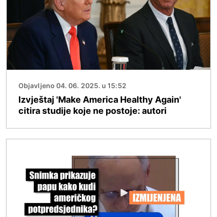
Objavljeno 04. 06. 2025. u 15:52
Izvještaj 'Make America Healthy Again'
citira studije koje ne postoje: autori
Slika