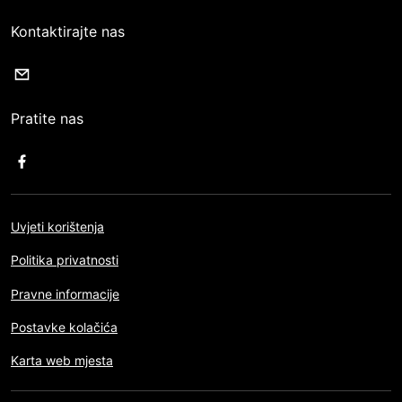
Kontaktirajte nas
Pratite nas
Uvjeti korištenja
Politika privatnosti
Pravne informacije
Postavke kolačića
Karta web mjesta