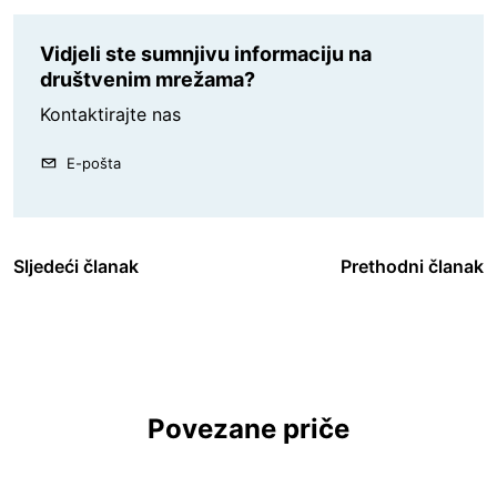
Vidjeli ste sumnjivu informaciju na
društvenim mrežama?
Kontaktirajte nas
E-pošta
Sljedeći članak
Prethodni članak
Povezane priče