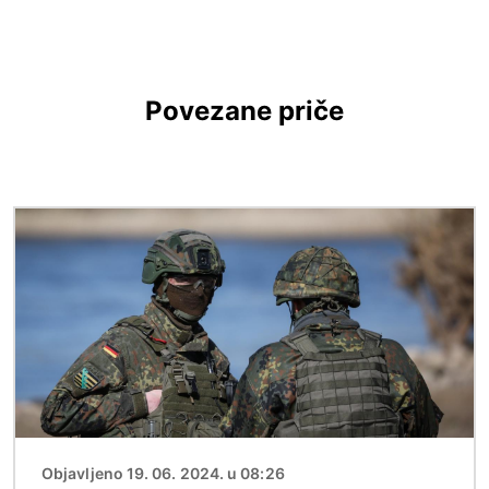
Povezane priče
Slika
Objavljeno 19. 06. 2024. u 08:26