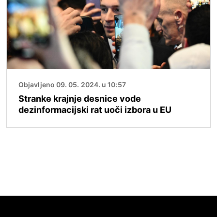
Objavljeno 09. 05. 2024. u 10:57
Stranke krajnje desnice vode
dezinformacijski rat uoči izbora u EU