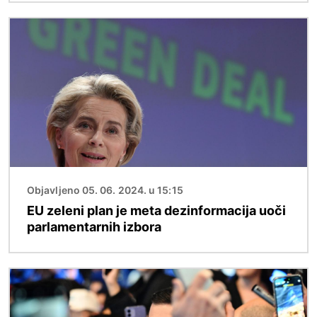
Slika
Objavljeno 05. 06. 2024. u 15:15
EU zeleni plan je meta dezinformacija uoči
parlamentarnih izbora
Slika