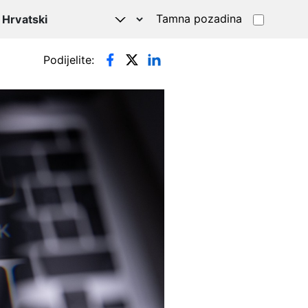
Tamna pozadina
Podijelite: