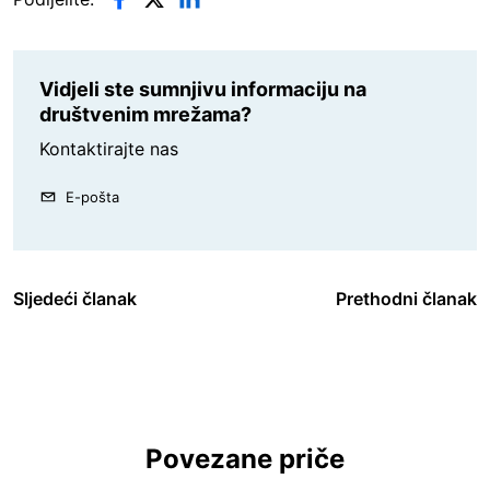
Vidjeli ste sumnjivu informaciju na
društvenim mrežama?
Kontaktirajte nas
E-pošta
Sljedeći članak
Prethodni članak
Povezane priče