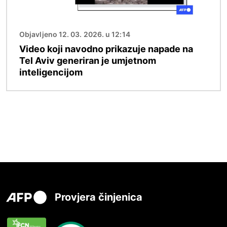
Objavljeno 12. 03. 2026. u 12:14
Video koji navodno prikazuje napade na
Tel Aviv generiran je umjetnom
inteligencijom
Provjera činjenica