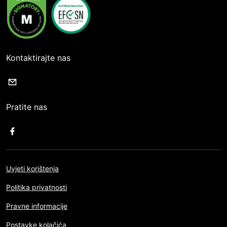
Kontaktirajte nas
Pratite nas
Uvjeti korištenja
Politika privatnosti
Pravne informacije
Postavke kolačića