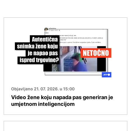
Slika
Objavljeno 21. 07. 2026. u 15:00
Video žene koju napada pas generiran je
umjetnom inteligencijom
Slika