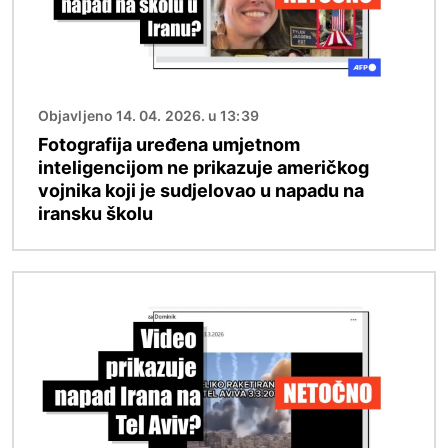
Objavljeno 14. 04. 2026. u 13:39
Fotografija uređena umjetnom
inteligencijom ne prikazuje američkog
vojnika koji je sudjelovao u napadu na
iransku školu
Slika