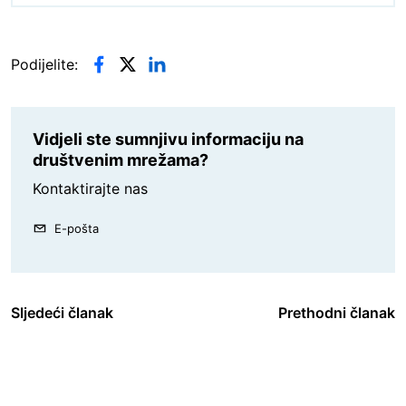
Podijelite:
Vidjeli ste sumnjivu informaciju na
društvenim mrežama?
Kontaktirajte nas
E-pošta
Sljedeći članak
Prethodni članak