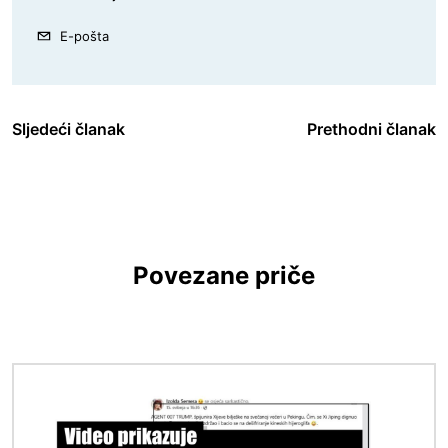
E-pošta
Sljedeći članak
Prethodni članak
Povezane priče
Slika