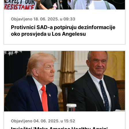
Objavljeno 18. 06. 2025. u 09:33
Protivnici SAD-a potpiruju dezinformacije
oko prosvjeda u Los Angelesu
Slika
Objavljeno 04. 06. 2025. u 15:52