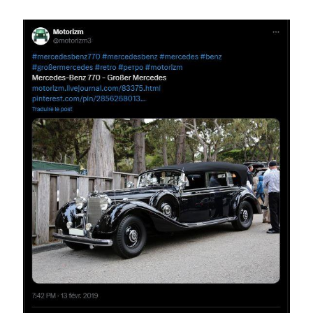
Image