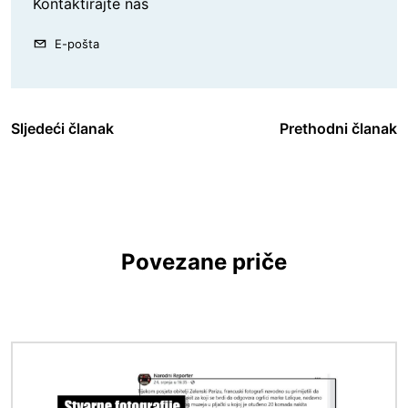
Kontaktirajte nas
E-pošta
Sljedeći članak
Prethodni članak
Povezane priče
Slika