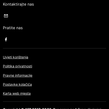
Kontaktirajte nas
Pratite nas
Uvjeti korištenja
Politika privatnosti
Pravne informacije
Postavke kolačića
Karta web mjesta