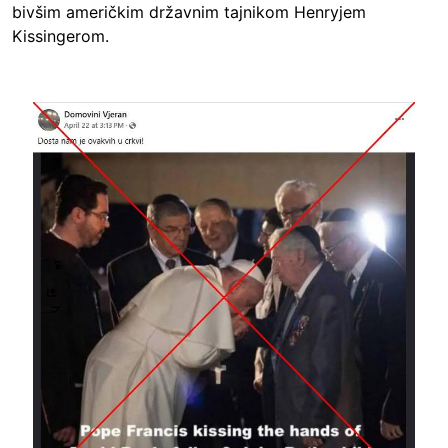
bivšim američkim državnim tajnikom Henryjem
Kissingerom.
Image