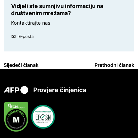
Vidjeli ste sumnjivu informaciju na
društvenim mrežama?
Kontaktirajte nas
E-pošta
Sljedeći članak
Prethodni članak
Provjera činjenica