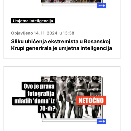
Umjetna inteligencija
Objavljeno 14. 11. 2024. u 13:38
Sliku uhićenja ekstremista u Bosanskoj
Krupi generirala je umjetna inteligencija
Slika