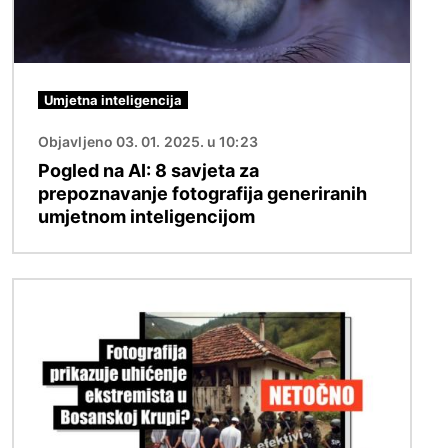
Umjetna inteligencija
Objavljeno 03. 01. 2025. u 10:23
Pogled na AI: 8 savjeta za
prepoznavanje fotografija generiranih
umjetnom inteligencijom
Slika