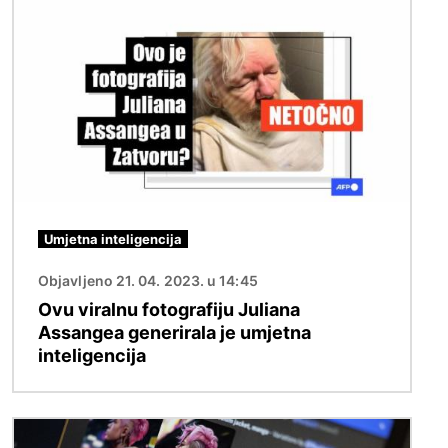
Slika
Umjetna inteligencija
Objavljeno 21. 04. 2023. u 14:45
Ovu viralnu fotografiju Juliana
Assangea generirala je umjetna
inteligencija
Slika