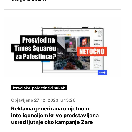
Slika
Izraelsko-palestinski sukob
Objavljeno 27. 12. 2023. u 13:26
Reklama generirana umjetnom
inteligencijom krivo predstavljena
usred ljutnje oko kampanje Zare