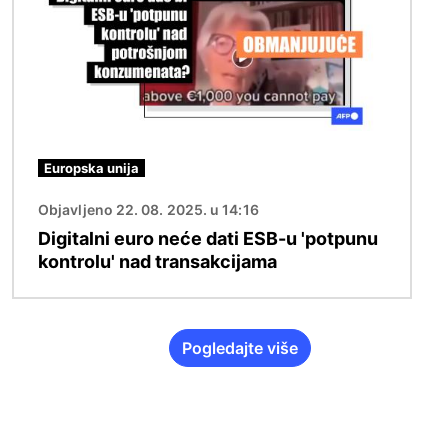
Europska unija
Objavljeno 22. 08. 2025. u 14:16
Digitalni euro neće dati ESB-u 'potpunu
kontrolu' nad transakcijama
Pogledajte više