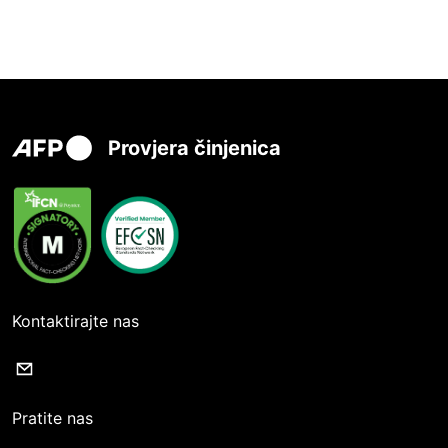
Provjera činjenica
Kontaktirajte nas
Pratite nas