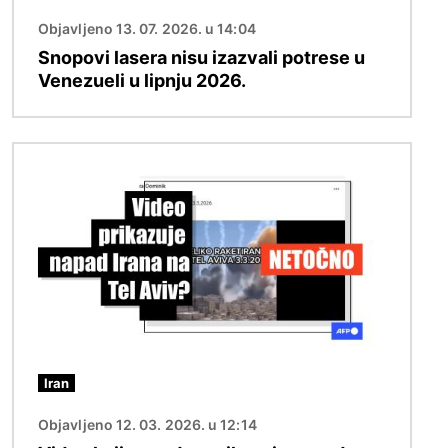
Objavljeno 13. 07. 2026. u 14:04
Snopovi lasera nisu izazvali potrese u
Venezueli u lipnju 2026.
Slika
Iran
Objavljeno 12. 03. 2026. u 12:14