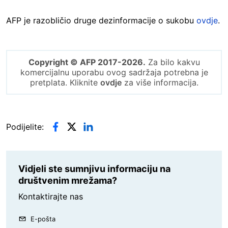
AFP je razobličio druge dezinformacije o sukobu
ovdje
.
Copyright © AFP 2017-2026.
Za bilo kakvu
komercijalnu uporabu ovog sadržaja potrebna je
pretplata. Kliknite
ovdje
za više informacija.
Podijelite:
Vidjeli ste sumnjivu informaciju na
društvenim mrežama?
Kontaktirajte nas
E-pošta