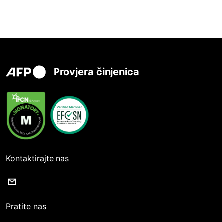
Provjera činjenica
Kontaktirajte nas
Pratite nas