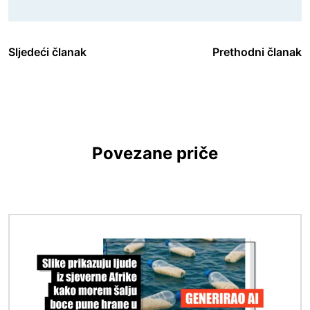
Sljedeći članak
Prethodni članak
Povezane priče
Slika