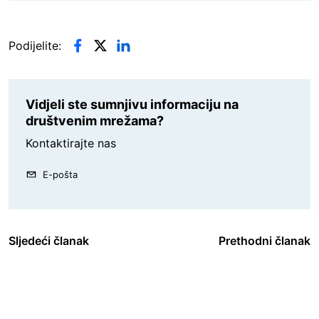
Podijelite:
Vidjeli ste sumnjivu informaciju na
društvenim mrežama?
Kontaktirajte nas
E-pošta
Sljedeći članak
Prethodni članak