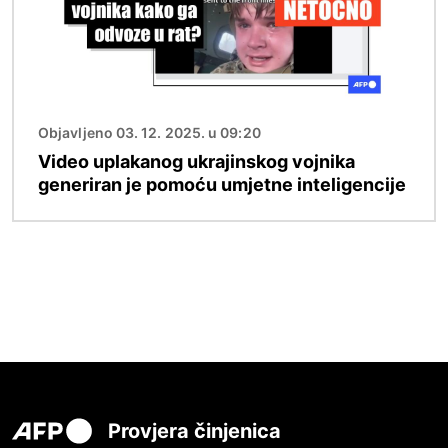
Objavljeno 03. 12. 2025. u 09:20
Video uplakanog ukrajinskog vojnika
generiran je pomoću umjetne inteligencije
Provjera činjenica