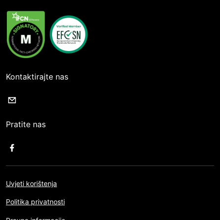
Kontaktirajte nas
Pratite nas
Uvjeti korištenja
Politika privatnosti