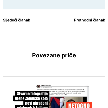
Sljedeći članak
Prethodni članak
Povezane priče
Slika