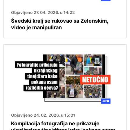
Objavljeno 27. 04. 2026. u 14:22
Švedski kralj se rukovao sa Zelenskim,
video je manipuliran
Slika
Objavljeno 24. 02. 2026. u 15:01
Kompilacija fotografija ne prikazuje