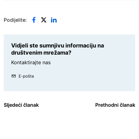
Podijelite:
Vidjeli ste sumnjivu informaciju na
društvenim mrežama?
Kontaktirajte nas
E-pošta
Sljedeći članak
Prethodni članak