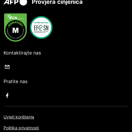
Provjera činjenica
Kontaktirajte nas
Pratite nas
Uvjeti korištenja
Politika privatnosti