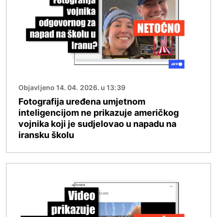
Objavljeno 14. 04. 2026. u 13:39
Fotografija uređena umjetnom
inteligencijom ne prikazuje američkog
vojnika koji je sudjelovao u napadu na
iransku školu
Slika