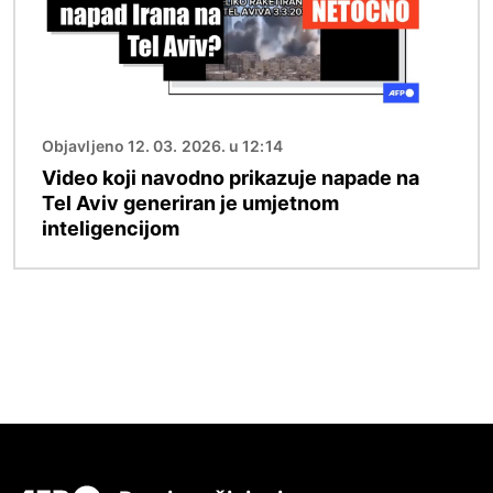
Objavljeno 12. 03. 2026. u 12:14
Video koji navodno prikazuje napade na
Tel Aviv generiran je umjetnom
inteligencijom