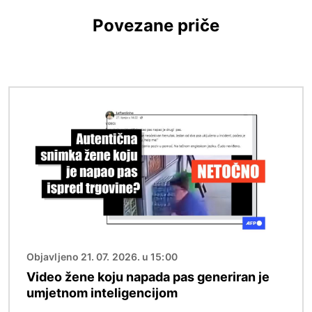
Povezane priče
Slika
Objavljeno 21. 07. 2026. u 15:00
Video žene koju napada pas generiran je
umjetnom inteligencijom