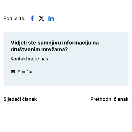
Podijelite:
Vidjeli ste sumnjivu informaciju na
društvenim mrežama?
Kontaktirajte nas
E-pošta
Sljedeći članak
Prethodni članak