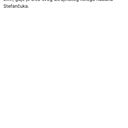
Stefančuka.