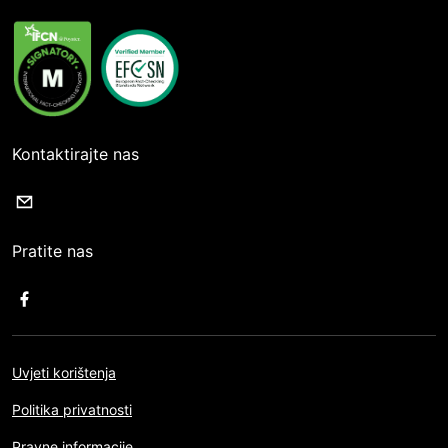
Kontaktirajte nas
Pratite nas
Uvjeti korištenja
Politika privatnosti
Pravne informacije